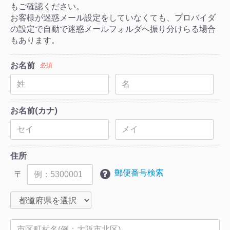
もご確認ください。
お客様が迷惑メール設定をしていなくても、プロバイダ
の設定で自動で迷惑メールフォルダへ振り分けらる場合
もあります。
お名前
必須
お名前(カナ)
住所
郵便番号検索
〒