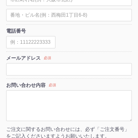
電話番号
メールアドレス
必須
お問い合わせ内容
必須
ご注文に関するお問い合わせには、必ず「ご注文番号」
をご記入くださいますようお願いいたします。