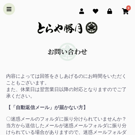
0
お問い合わせ
内容によっては回答をさしあげるのにお時間をいただく
こともございます。
また、休業日は翌営業日以降の対応となりますのでご了
承ください。
【「自動返信メール」が届かない方】
〇迷惑メールのフォルダに振り分けられていませんか？
当方から送信したメールが迷惑メールフォルダに振り分
けられている場合がありますので、迷惑メールフォルダ