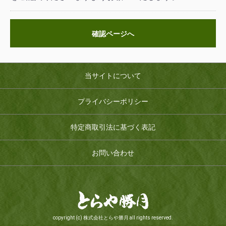
確認ページへ
当サイトについて
プライバシーポリシー
特定商取引法に基づく表記
お問い合わせ
copyright (c) 株式会社とらや勝月 all rights reserved.