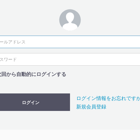
次回から自動的にログインする
ログイン情報をお忘れです
ログイン
新規会員登録