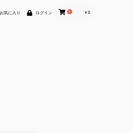
0
￥0
お気に入り
ログイン