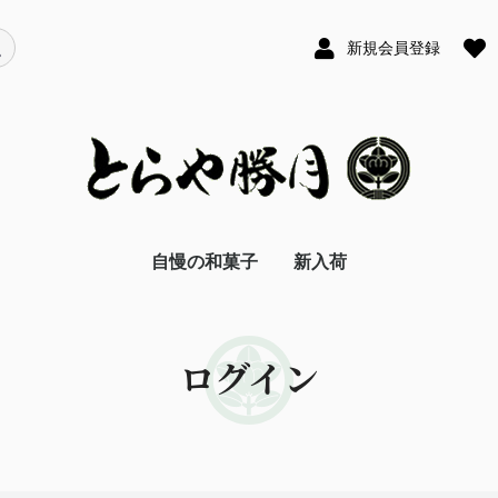
新規会員登録
自慢の和菓子
新入荷
ログイン